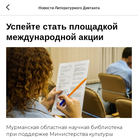
Новости Литературного Диктанта
Успейте стать площадкой
международной акции
Мурманская областная научная библиотека
при поддержке Министерства культуры